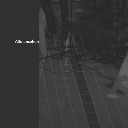
Alle ansehen